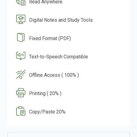
Read Anywhere
Digital Notes and Study Tools
Fixed Format (PDF)
Text-to-Speech Compatible
Offline Access ( 100% )
Printing ( 20% )
Copy/Paste 20%