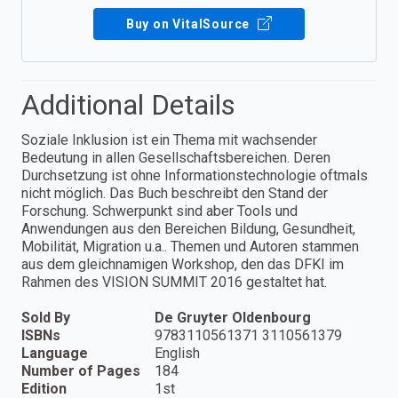
Buy on VitalSource
Additional Details
Soziale Inklusion ist ein Thema mit wachsender
Bedeutung in allen Gesellschaftsbereichen. Deren
Durchsetzung ist ohne Informationstechnologie oftmals
nicht möglich. Das Buch beschreibt den Stand der
Forschung. Schwerpunkt sind aber Tools und
Anwendungen aus den Bereichen Bildung, Gesundheit,
Mobilität, Migration u.a.. Themen und Autoren stammen
aus dem gleichnamigen Workshop, den das DFKI im
Rahmen des VISION SUMMIT 2016 gestaltet hat.
Sold By
De Gruyter Oldenbourg
ISBNs
9783110561371 3110561379
Language
English
Number of Pages
184
Edition
1st