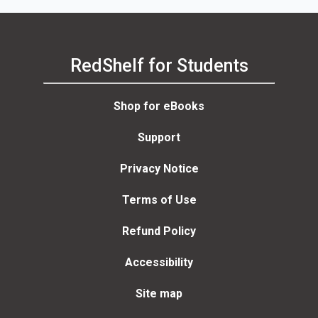
RedShelf for Students
Shop for eBooks
Support
Privacy Notice
Terms of Use
Refund Policy
Accessibility
Site map